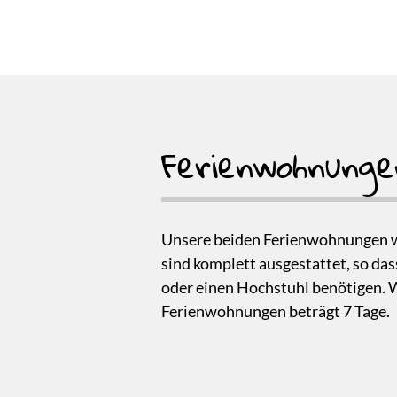
Ferienwohnunge
Unsere beiden Ferienwohnungen 
sind komplett ausgestattet, so dass
oder einen Hochstuhl benötigen. W
Ferienwohnungen beträgt 7 Tage.