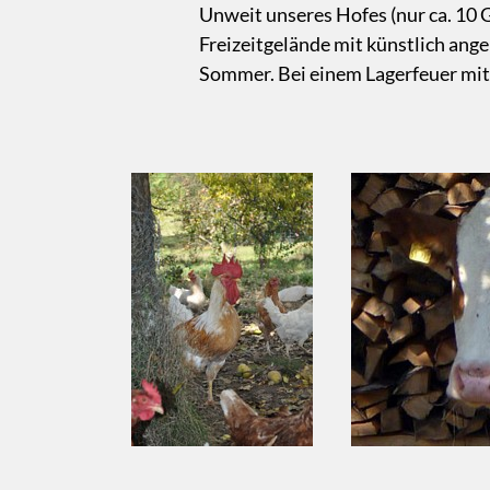
Unweit unseres Hofes (nur ca. 10 
Freizeitgelände mit künstlich an
Sommer. Bei einem Lagerfeuer mit 