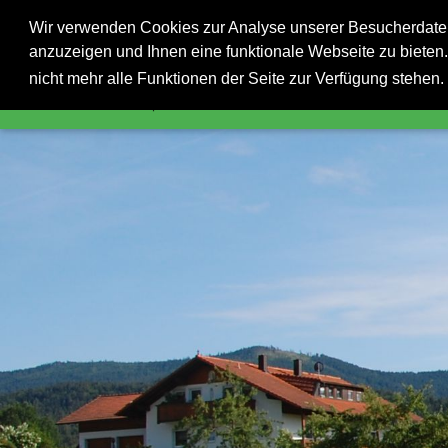
Sta
Wir verwenden Cookies zur Analyse unserer Besucherdaten,
anzuzeigen und Ihnen eine funktionale Webseite zu bieten.
Au
nicht mehr alle Funktionen der Seite zur Verfügung stehen.